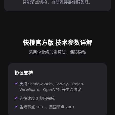
智能节点切换，自动连接最佳服务器。
快橙官方版 技术参数详解
采用企业级加密算法，保障隐私
协议支持
支持 ShadowSocks、V2Ray、Trojan、
WireGuard、OpenVPN 等主流协议
连接速度 3 秒内完成
香港节点 100+，美国节点 200+