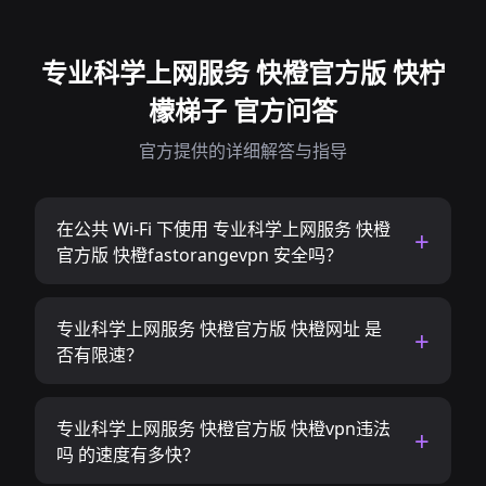
专业科学上网服务 快橙官方版 快柠
檬梯子 官方问答
官方提供的详细解答与指导
在公共 Wi-Fi 下使用 专业科学上网服务 快橙
官方版 快橙fastorangevpn 安全吗？
专业科学上网服务 快橙官方版 快橙网址 是
否有限速？
专业科学上网服务 快橙官方版 快橙vpn违法
吗 的速度有多快？