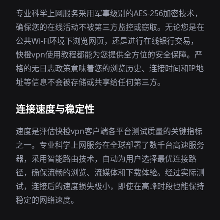
专业科学上网服务采用军事级别的AES-256加密技术，
确保您的在线活动不被第三方监控或窃取。无论您是在
公共Wi-Fi环境下浏览网页，还是进行在线银行交易，
快橙vpn使用教程都能为您提供全方位的安全保障。严
格的无日志政策意味着您的浏览历史、连接时间和IP地
址等信息不会被存储或共享给任何第三方。
连接速度与稳定性
速度是评估快橙vpn客户端各平台测试质量的关键指标
之一。专业科学上网服务在全球部署了数千台高速服务
器，采用智能路由技术，自动为用户选择最优连接路
径，确保流畅的浏览、流媒体和下载体验。经过实际测
试，连接后的速度损失极小，即使在高峰时段也能保持
稳定的网络速度。