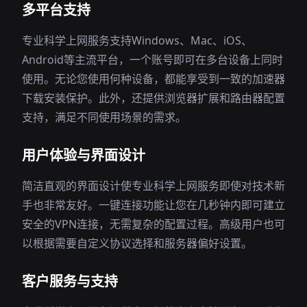
多平台支持
专业科学上网服务支持Windows、Mac、iOS、
Android等主流平台，一个账号即可在多台设备上同时
使用。无论您使用何种设备，都能享受到一致的加速器
下载安装保护。此外，还提供浏览器扩展和路由器配置
支持，满足不同使用场景的需求。
用户体验与界面设计
简洁直观的界面设计使专业科学上网服务即使对技术新
手也非常友好。一键连接功能让您在几秒钟内即可建立
安全的VPN连接，无需复杂的配置过程。高级用户也可
以根据需要自定义协议选择和服务器偏好设置。
客户服务与支持