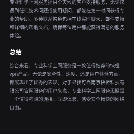
专业科学上网服务提供全天候的客户支持服务，无论您
遇到任何技术问题或使用疑问，都能在第一时间获得专
业的帮助。多种联系渠道包括在线实时聊天、邮件支持
和详细的帮助文档，确保每位用户都能获得满意的服务
体验。
总结
综合来看，专业科学上网服务是一款值得推荐的快橙
vpn产品。无论是安全性、速度、还是用户体验方面，
都展现出了优秀的表现。对于寻找可靠南京快橙科技有
限公司官网服务的用户来说，专业科学上网服务无疑是
一个值得考虑的选择。立即体验，感受安全畅快的网络
自由。